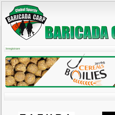
Inregistrare