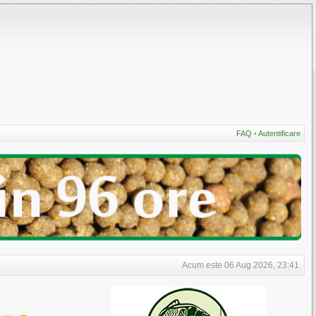
FAQ
•
Autentificare
Acum este 06 Aug 2026, 23:41