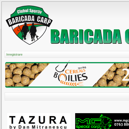
Inregistrare