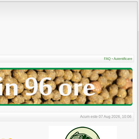
FAQ
•
Autentificare
Acum este 07 Aug 2026, 10:06