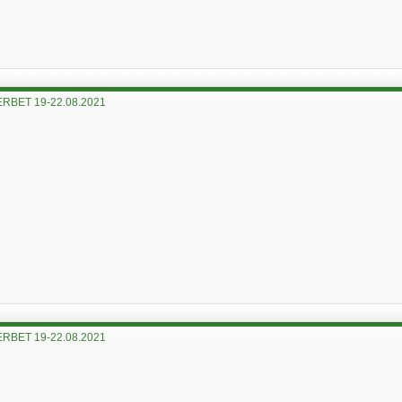
RBET 19-22.08.2021
RBET 19-22.08.2021