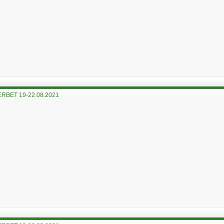
RBET 19-22.08.2021