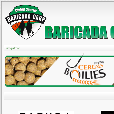
Inregistrare