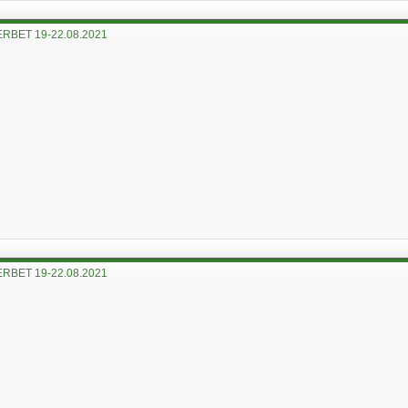
RBET 19-22.08.2021
RBET 19-22.08.2021