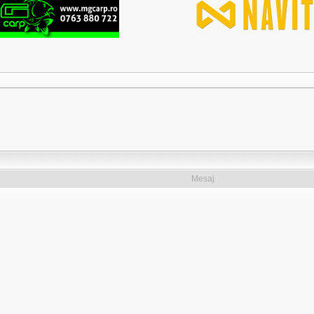
Mesaj