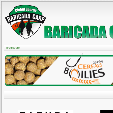
Inregistrare