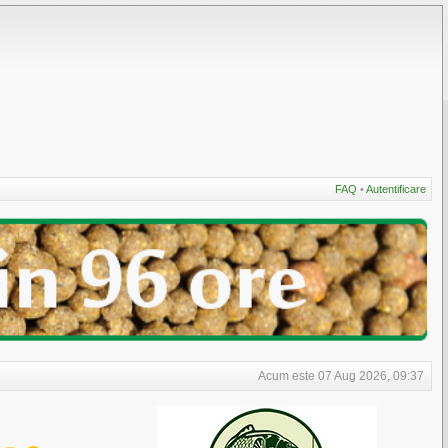
FAQ
•
Autentificare
Acum este 07 Aug 2026, 09:37