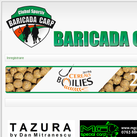
Inregistrare