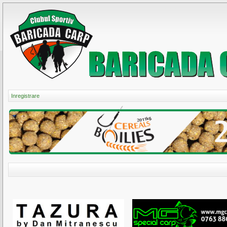
Inregistrare