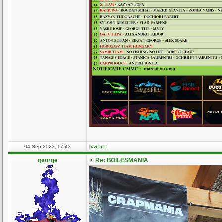
04 Sep 2023, 17:43
george
Re: BOILESMANIA