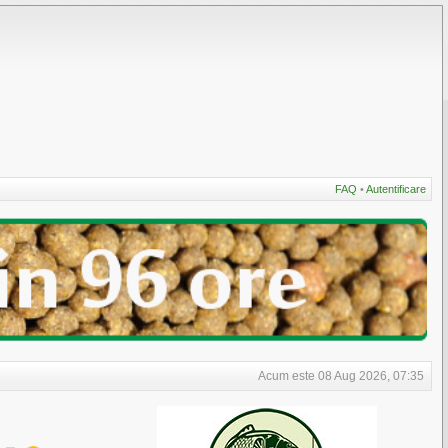
FAQ
•
Autentificare
Acum este 08 Aug 2026, 07:35