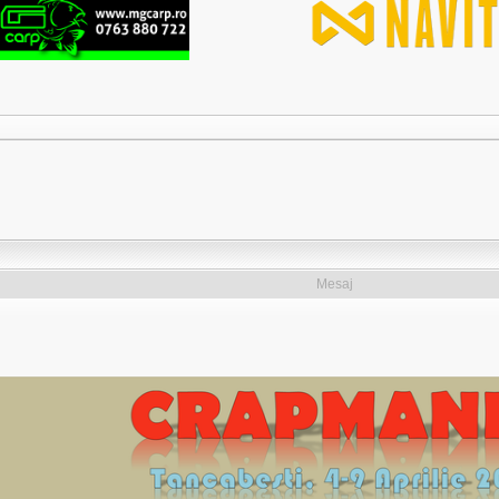
Mesaj