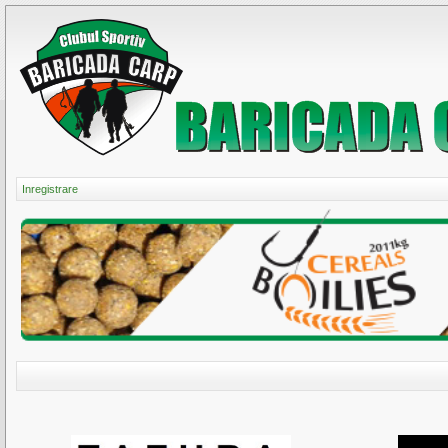
Inregistrare