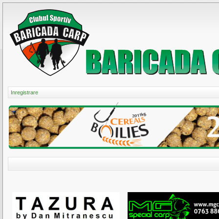
Inregistrare