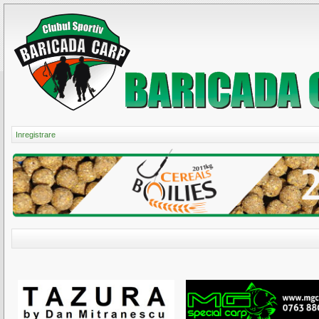
Inregistrare