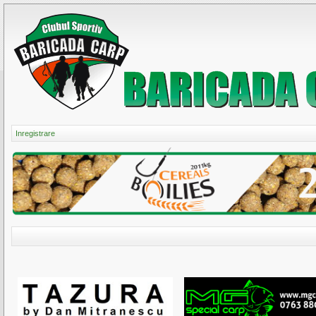
Inregistrare